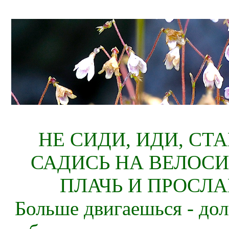
НЕ СИДИ, ИДИ, СТ
САДИСЬ НА ВЕЛОСИ
ПЛАЧЬ И ПРОСЛА
Больше двигаешься - дол