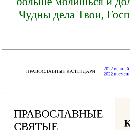
больше молишься и до
Чудны дела Твои, Госп
2022 вечный
ПРАВОСЛАВНЫЕ КАЛЕНДАРИ:
2022 времен
ПРАВОСЛАВНЫЕ
СВЯТЫЕ