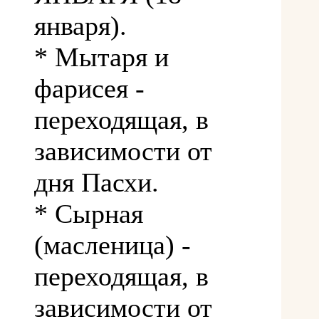
января).
* Мытаря и
фарисея -
переходящая, в
зависимости от
дня Пасхи.
* Сырная
(масленица) -
переходящая, в
зависимости от