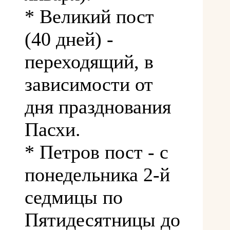
* Великий пост
(40 дней) -
переходящий, в
зависимости от
дня празднования
Пасхи.
* Петров пост - с
понедельника 2-й
седмицы по
Пятидесятницы до