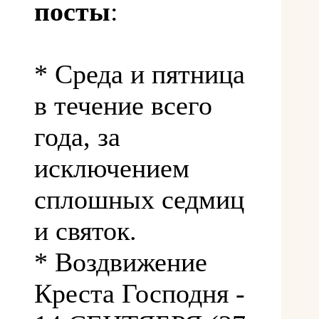
посты
:
* Среда и пятница
в течение всего
года, за
исключением
сплошных седмиц
и святок.
* Воздвижение
Креста Господня -