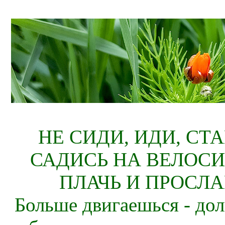
НЕ СИДИ, ИДИ, СТ
САДИСЬ НА ВЕЛОСИ
ПЛАЧЬ И ПРОСЛА
Больше двигаешься - дол