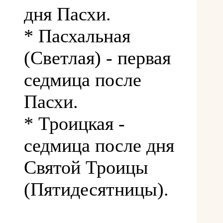
дня Пасхи.
* Пасхальная
(Светлая) - первая
седмица после
Пасхи.
* Троицкая -
седмица после дня
Святой Троицы
(Пятидесятницы).