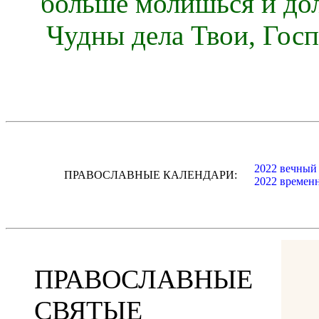
больше молишься и до
Чудны дела Твои, Госп
2022 вечный
ПРАВОСЛАВНЫЕ КАЛЕНДАРИ:
2022 времен
ПРАВОСЛАВНЫЕ
СВЯТЫЕ