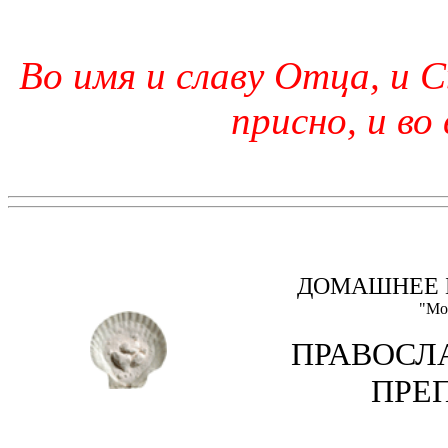
Во имя и славу Отца, и С
присно, и во
ДОМАШНЕЕ 
"Мо
ПРАВОСЛ
ПРЕ