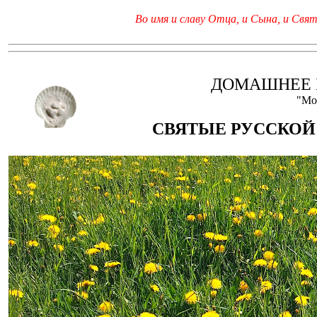
Во имя и славу Отца, и Сына, и Свято
ДОМАШНЕЕ 
"Мо
СВЯТЫЕ РУССКОЙ