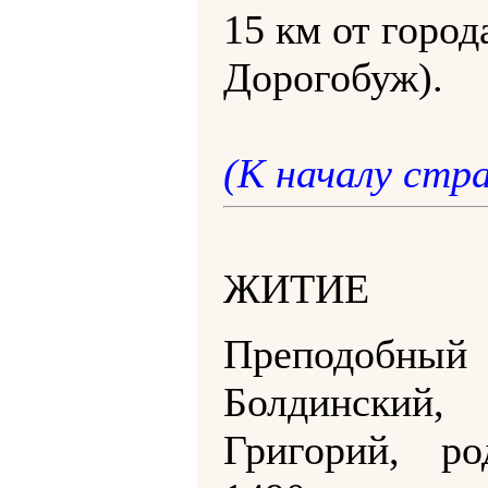
15 км от город
Дорогобуж).
(К началу стр
ЖИТИЕ
Преподобный 
Болдинский,
Григорий, ро