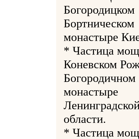
Богородицком
Бортническом
монастыре Кие
* Частица мощ
Коневском Рож
Богородичном
монастыре
Ленинградско
области.
* Частица мощ