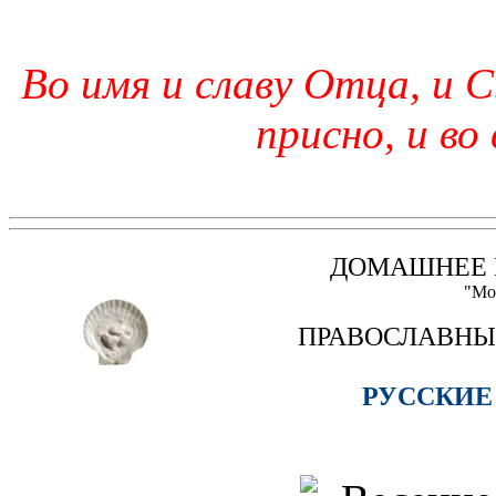
Во имя и славу Отца, и С
присно, и во
ДОМАШНЕЕ 
"Мо
ПРАВОСЛАВНЫ
РУССКИЕ