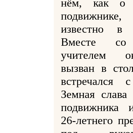
нём, как о 
подвижнике
известно в 
Вместе со
учителем 
вызван в стол
встречался с
Земная слава 
подвижника и
26-летнего пр