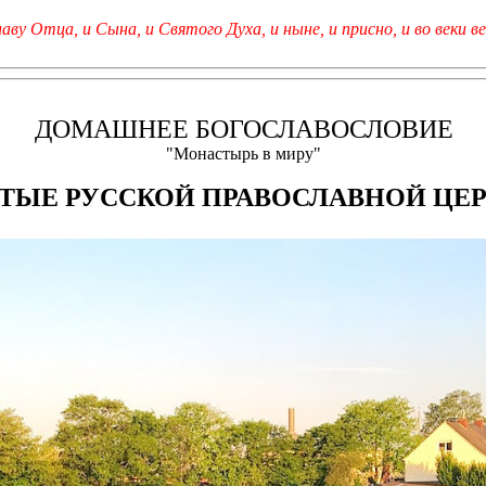
лаву Отца, и Сына, и Святого Духа, и ныне, и присно, и во веки ве
ДОМАШНЕЕ БОГОСЛАВОСЛОВИЕ
"Монастырь в миру"
ТЫЕ РУССКОЙ ПРАВОСЛАВНОЙ ЦЕ