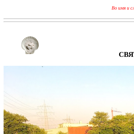
Во имя и с
СВЯ