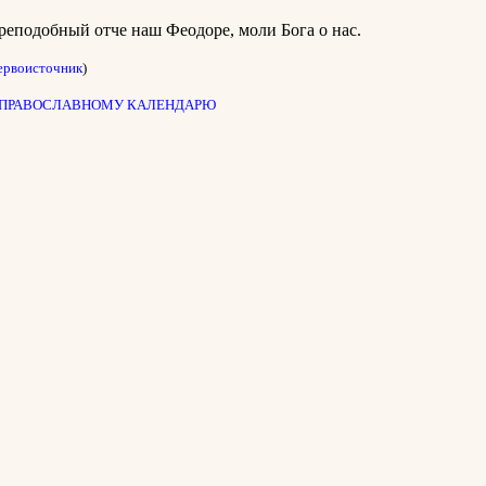
реподобный отче наш Феодоре, моли Бога о нас.
ервоисточник
)
 ПРАВОСЛАВНОМУ КАЛЕНДАРЮ