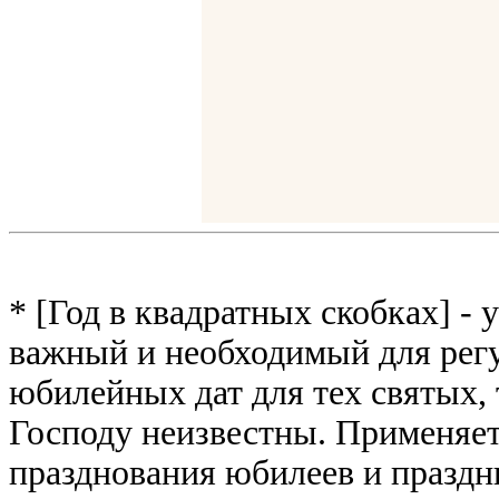
* [Год в квадратных скобках] -
важный и необходимый для рег
юбилейных дат для тех святых,
Господу неизвестны. Применяет
празднования юбилеев и праздн