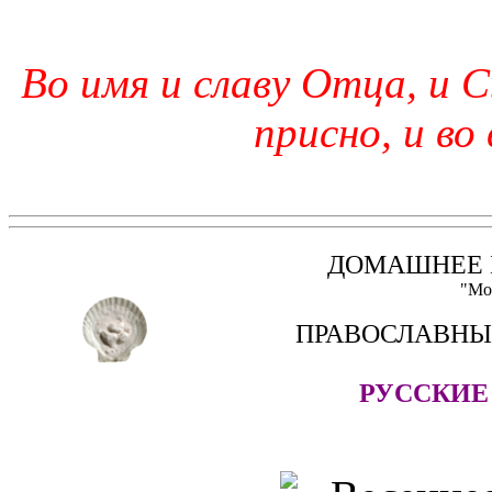
Во имя и славу Отца, и С
присно, и во
ДОМАШНЕЕ 
"Мо
ПРАВОСЛАВНЫ
РУССКИЕ