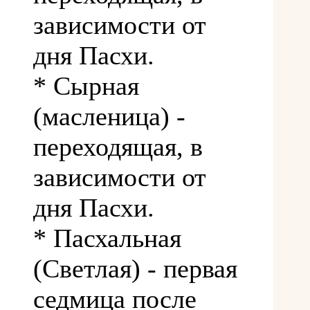
зависимости от
дня Пасхи.
* Сырная
(масленица) -
переходящая, в
зависимости от
дня Пасхи.
* Пасхальная
(Светлая) - первая
седмица после