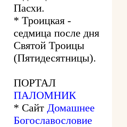
Пасхи.
* Троицкая -
седмица после дня
Святой Троицы
(Пятидесятницы).
ПОРТАЛ
ПАЛОМНИК
* Сайт
Домашнее
Богославословие