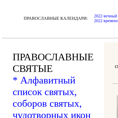
2022 вечный
ПРАВОСЛАВНЫЕ КАЛЕНДАРИ:
2022 времен
ПРАВОСЛАВНЫЕ
СВЯТЫЕ
с
* Алфавитный
список святых,
соборов святых,
чудотворных икон