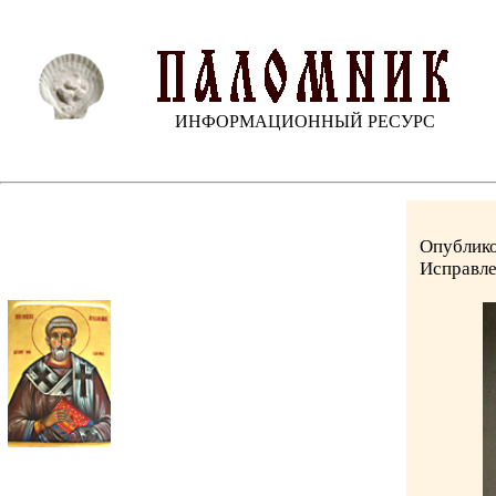
ИНФОРМАЦИОННЫЙ РЕСУРС
Опублико
Исправле