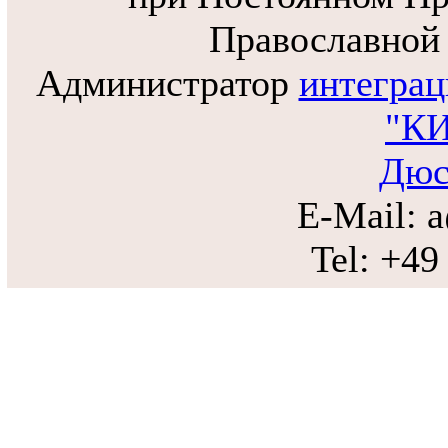
Православной 
Администратор
интеграц
"КИ
Дюс
E-Mail: 
Tel: +49