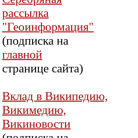
рассылка
"Геоинформация"
(подписка на
главной
странице сайта)
Вклад в Википедию,
Викимедию,
Викиновости
(подписка на