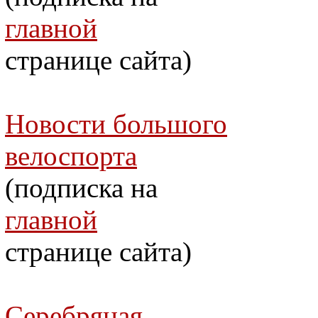
главной
странице сайта)
Новости большого
велоспорта
(подписка на
главной
странице сайта)
Серебряная