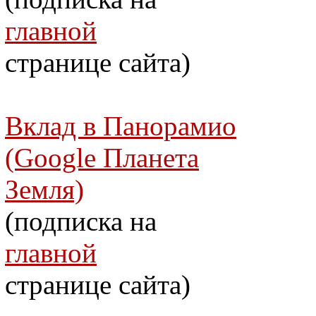
главной
странице сайта)
Вклад в Панорамио
(Google Планета
Земля)
(подписка на
главной
странице сайта)