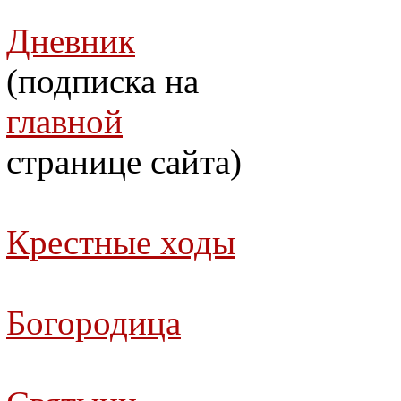
Дневник
(подписка на
главной
странице сайта)
Крестные ходы
Богородица