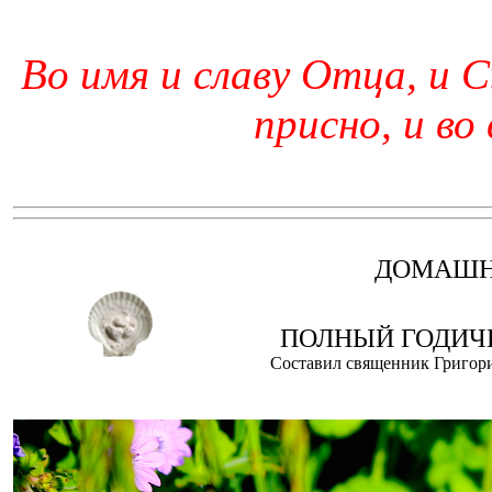
Во имя и славу Отца, и С
присно, и во
ДОМАШН
ПОЛНЫЙ ГОДИЧ
Составил священник Григорий