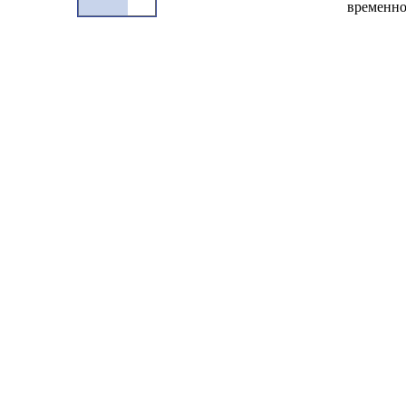
временно