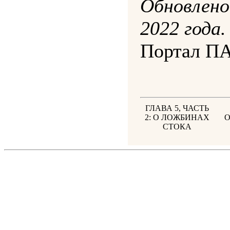
Обновлен
2022 года.
Портал
П
ГЛАВА 5, ЧАСТЬ
2: О ЛОЖБИНАХ
О
СТОКА